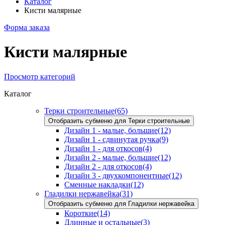
Каталог
Кисти малярные
Форма заказа
Кисти малярные
Просмотр категорий
Каталог
Терки строительные
(65)
Отобразить субменю для Терки строительные
Дизайн 1 - малые, большие
(12)
Дизайн 1 - сдвинутая ручка
(9)
Дизайн 1 - для откосов
(4)
Дизайн 2 - малые, большие
(12)
Дизайн 2 - для откосов
(4)
Дизайн 3 - двухкомпонентные
(12)
Сменные накладки
(12)
Гладилки нержавейка
(31)
Отобразить субменю для Гладилки нержавейка
Короткие
(14)
Длинные и остальные
(3)