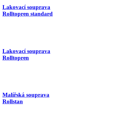
Lakovací souprava
Rolltopren standard
Lakovací souprava
Rolltopren
Malířská souprava
Rollstan