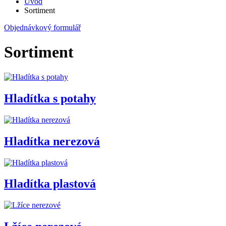
Úvod
Sortiment
Objednávkový formulář
Sortiment
Hladítka s potahy
Hladítka nerezová
Hladítka plastová