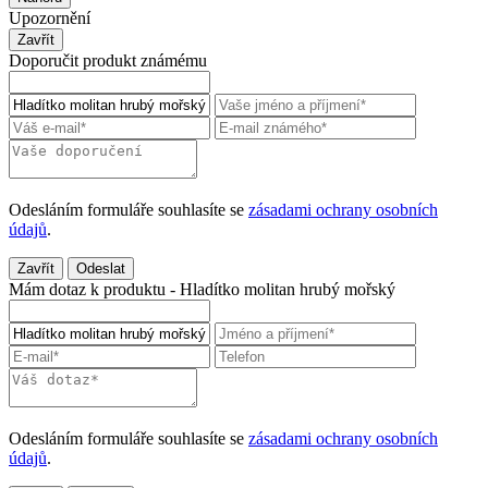
Upozornění
Zavřít
Doporučit produkt známému
Odesláním formuláře souhlasíte se
zásadami ochrany osobních
údajů
.
Zavřít
Odeslat
Mám dotaz k produktu - Hladítko molitan hrubý mořský
Odesláním formuláře souhlasíte se
zásadami ochrany osobních
údajů
.