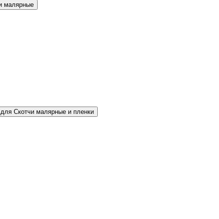
и малярные
для Скотчи малярные и пленки