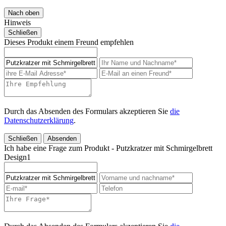
Nach oben
Hinweis
Schließen
Dieses Produkt einem Freund empfehlen
Durch das Absenden des Formulars akzeptieren Sie
die
Datenschutzerklärung
.
Schließen
Absenden
Ich habe eine Frage zum Produkt - Putzkratzer mit Schmirgelbrett
Design1